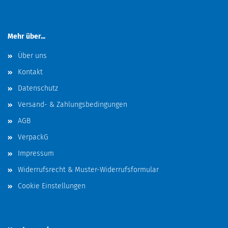
Mehr über...
Über uns
Kontakt
Datenschutz
Versand- & Zahlungsbedingungen
AGB
VerpackG
Impressum
Widerrufsrecht & Muster-Widerrufsformular
Cookie Einstellungen