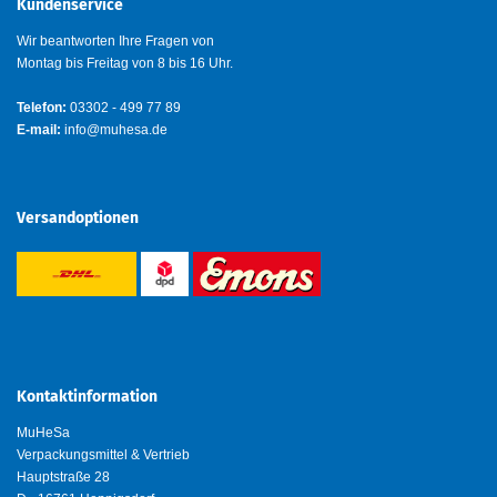
Kundenservice
Wir beantworten Ihre Fragen von
Montag bis Freitag von 8 bis 16 Uhr.
Telefon:
03302 - 499 77 89
E-mail:
info@muhesa.de
Versandoptionen
Kontaktinformation
MuHeSa
Verpackungsmittel & Vertrieb
Hauptstraße 28