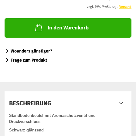
zzgl. 19% MwSt. zzgl.
Versand
In den Warenkorb
Woanders günstiger?
Frage zum Produkt
BESCHREIBUNG
Standbodenbeutel mit Aromaschutzventil und
Druckverschluss
Schwarz glänzend