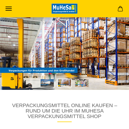
VERPACKUNGSMITTEL ONLINE KAUFEN –
RUND UM DIE UHR IM MUHESA
VERPACKUNGSMITTEL SHOP