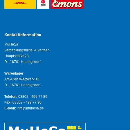
Kontaktinformation
MuHeSa
Verpackungsmittel & Vertrieb
Hauptstraße 28
D - 16761 Hennigsdorf
Warenlager
Am Alten Walzwerk 15
D - 16761 Hennigsdorf
Telefon:
03302 - 499 77 89
Fax:
03302 - 499 77 90
E-mail:
info@muhesa.de