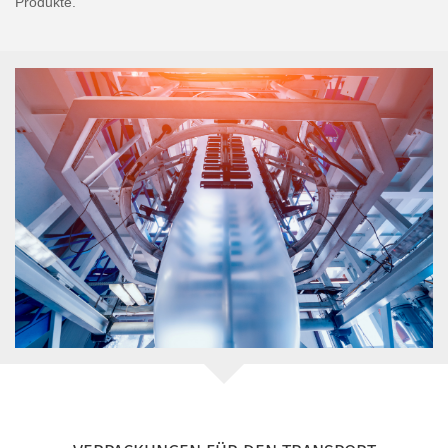
Produkte.