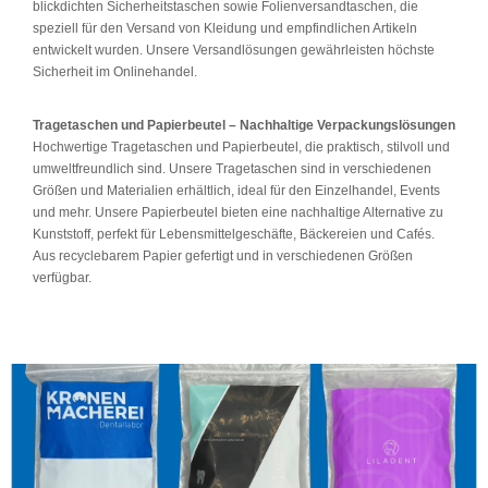
blickdichten Sicherheitstaschen sowie Folienversandtaschen, die
speziell für den Versand von Kleidung und empfindlichen Artikeln
entwickelt wurden. Unsere Versandlösungen gewährleisten höchste
Sicherheit im Onlinehandel.
Tragetaschen und Papierbeutel – Nachhaltige Verpackungslösungen
Hochwertige Tragetaschen und Papierbeutel, die praktisch, stilvoll und
umweltfreundlich sind. Unsere Tragetaschen sind in verschiedenen
Größen und Materialien erhältlich, ideal für den Einzelhandel, Events
und mehr. Unsere Papierbeutel bieten eine nachhaltige Alternative zu
Kunststoff, perfekt für Lebensmittelgeschäfte, Bäckereien und Cafés.
Aus recyclebarem Papier gefertigt und in verschiedenen Größen
verfügbar.