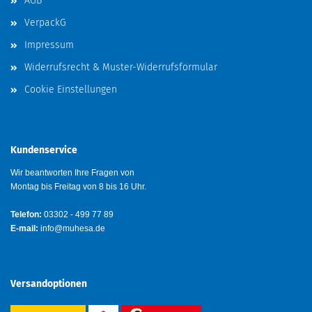
AGB
VerpackG
Impressum
Widerrufsrecht & Muster-Widerrufsformular
Cookie Einstellungen
Kundenservice
Wir beantworten Ihre Fragen von
Montag bis Freitag von 8 bis 16 Uhr.
Telefon:
03302 - 499 77 89
E-mail:
info@muhesa.de
Versandoptionen