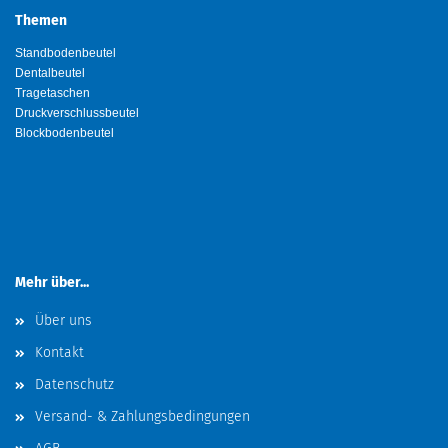
Themen
Standbodenbeutel
Dentalbeutel
Tragetaschen
Druckverschlussbeutel
Blockbodenbeutel
Mehr über...
Über uns
Kontakt
Datenschutz
Versand- & Zahlungsbedingungen