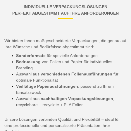
INDIVIDUELLE VERPACKUNGSLÖSUNGEN
PERFEKT ABGESTIMMT AUF IHRE ANFORDERUNGEN
Wir bieten Ihnen maßgeschneiderte Verpackungen, die genau auf
Ihre Wünsche und Bedürfnisse abgestimmt sind:
Sonderformate
für spezielle Anforderungen
Bedruckung
von Folien und Papier für individuelles
Branding
Auswahl aus
verschiedenen Folienausführungen
für
optimale Funktionalität
Vielfältige Papierausführungen
, passend zu Ihrem
Einsatzzweck
Auswahl aus
nachhaltigen Verpackungslösungen
,
recyclebare + recyclete + PLA Folien
Unsere Lösungen verbinden Qualität und Flexibilität – ideal für
eine professionelle und personalisierte Präsentation Ihrer