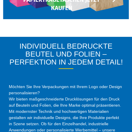
KAUFEN
INDIVIDUELL BEDRUCKTE
BEUTEL UND FOLIEN –
PERFEKTION IN JEDEM DETAIL!
Möchten Sie Ihre Verpackungen mit Ihrem Logo oder Design
personalisieren?
Wir bieten maßgeschneiderte Drucklösungen für den Druck
auf Beuteln und Folien, die Ihre Marke optimal präsentieren.
Mit modernster Technik und hochwertigen Materialien
gestalten wir individuelle Designs, die Ihre Produkte perfekt
in Szene setzen. Ob für den Einzelhandel, industrielle
Anwendungen oder personalisierte Werbemittel – unsere