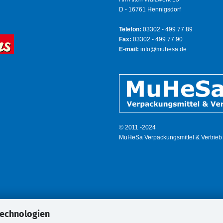
D - 16761 Hennigsdorf
Telefon:
03302 - 499 77 89
Fax:
03302 - 499 77 90
E-mail:
info@muhesa.de
© 2011 -2024
MuHeSa Verpackungsmittel & Vertrieb
Technologien