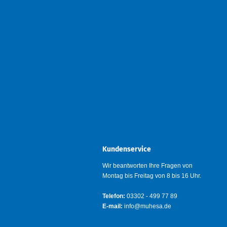
Kundenservice
Wir beantworten Ihre Fragen von
Montag bis Freitag von 8 bis 16 Uhr.
Telefon:
03302 - 499 77 89
E-mail:
info@muhesa.de