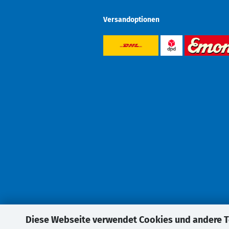
Versandoptionen
Diese Webseite verwendet Cookies und andere 