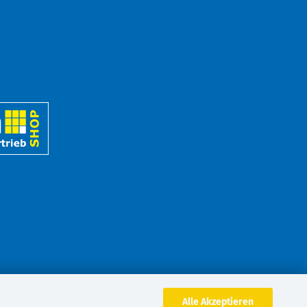
Alle Akzeptieren