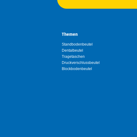
Themen
Standbodenbeutel
Dentalbeutel
Tragetaschen
Druckverschlussbeutel
Blockbodenbeutel