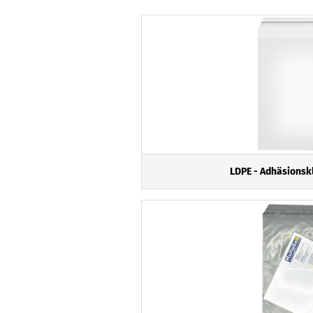
LDPE - Adhäsionsk