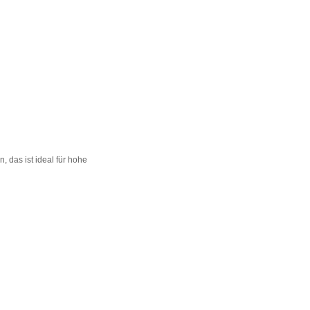
 das ist ideal für hohe