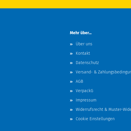
Mehr über...
Über uns
Kontakt
Datenschutz
Versand- & Zahlungsbedingu
AGB
VerpackG
Impressum
Widerrufsrecht & Muster-Wid
Cookie Einstellungen