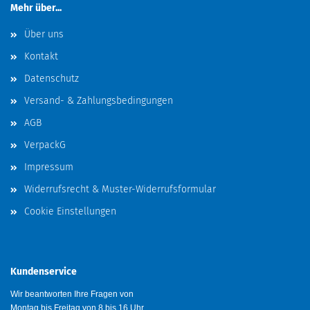
Mehr über...
Über uns
Kontakt
Datenschutz
Versand- & Zahlungsbedingungen
AGB
VerpackG
Impressum
Widerrufsrecht & Muster-Widerrufsformular
Cookie Einstellungen
Kundenservice
Wir beantworten Ihre Fragen von
Montag bis Freitag von 8 bis 16 Uhr.