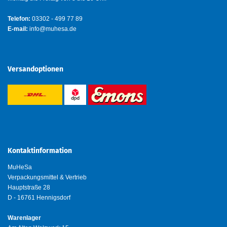
Telefon:
03302 - 499 77 89
E-mail:
info@muhesa.de
Versandoptionen
Kontaktinformation
MuHeSa
Verpackungsmittel & Vertrieb
Hauptstraße 28
D - 16761 Hennigsdorf
Warenlager