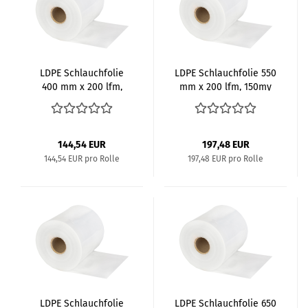
LDPE Schlauch­fo­lie
LDPE Schlauch­fo­lie 550
400 mm x 200 lfm,
mm x 200 lfm, 150my
150my
144,54 EUR
197,48 EUR
144,54 EUR pro Rolle
197,48 EUR pro Rolle
LDPE Schlauch­fo­lie
LDPE Schlauch­fo­lie 650