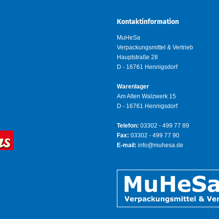
Kontaktinformation
MuHeSa
Verpackungsmittel & Vertrieb
Hauptstraße 28
D - 16761 Hennigsdorf
Warenlager
Am Alten Walzwerk 15
D - 16761 Hennigsdorf
Telefon:
03302 - 499 77 89
Fax:
03302 - 499 77 90
E-mail:
info@muhesa.de