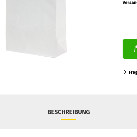
Versan
Fra
BESCHREIBUNG