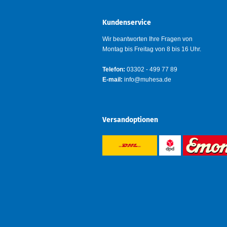
Kundenservice
Wir beantworten Ihre Fragen von
Montag bis Freitag von 8 bis 16 Uhr.
Telefon:
03302 - 499 77 89
E-mail:
info@muhesa.de
Versandoptionen