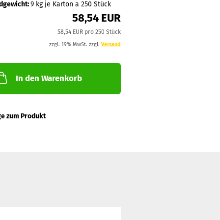
dgewicht:
9
kg je Karton a 250 Stück
58,54 EUR
58,54 EUR pro 250 Stück
zzgl. 19% MwSt. zzgl.
Versand
In den Warenkorb
ge zum Produkt