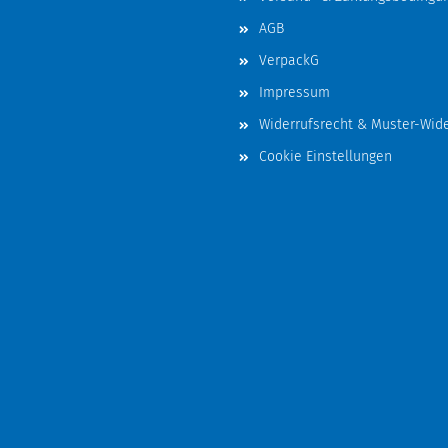
AGB
VerpackG
Impressum
Widerrufsrecht & Muster-Wid
Cookie Einstellungen