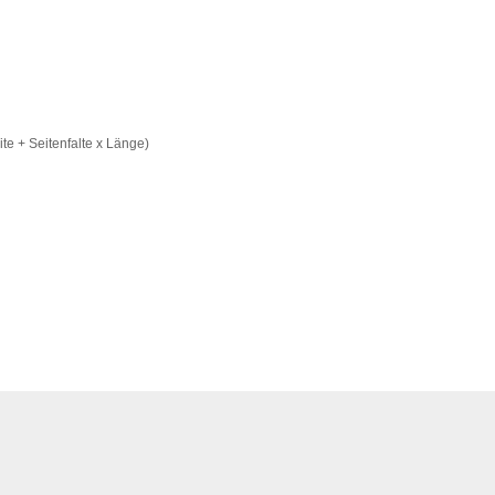
ite + Seitenfalte x Länge)