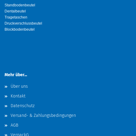
Standbodenbeutel
Dentalbeutel
Tragetaschen
Druckverschlussbeutel
Blockbodenbeutel
Mehr über...
Über uns
Kontakt
Datenschutz
Versand- & Zahlungsbedingungen
AGB
VerpackG