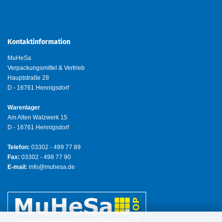
Kontaktinformation
MuHeSa
Verpackungsmittel & Vertrieb
Hauptstraße 28
D - 16761 Hennigsdorf
Warenlager
Am Alten Walzwerk 15
D - 16761 Hennigsdorf
Telefon:
03302 - 499 77 89
Fax:
03302 - 499 77 90
E-mail:
info@muhesa.de