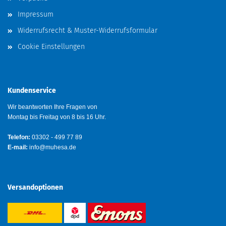
Impressum
Widerrufsrecht & Muster-Widerrufsformular
Cookie Einstellungen
Kundenservice
Wir beantworten Ihre Fragen von
Montag bis Freitag von 8 bis 16 Uhr.
Telefon:
03302 - 499 77 89
E-mail:
info@muhesa.de
Versandoptionen