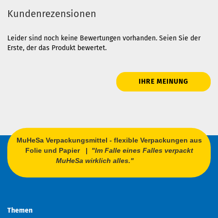
Kundenrezensionen
Leider sind noch keine Bewertungen vorhanden. Seien Sie der
Erste, der das Produkt bewertet.
IHRE MEINUNG
MuHeSa Verpackungsmittel - flexible Verpackungen aus
Folie und Papier |
"Im Falle eines Falles verpackt
MuHeSa wirklich alles."
Themen