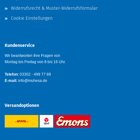
Widerrufsrecht & Muster-Widerrufsformular
Cookie Einstellungen
Kundenservice
Wir beantworten Ihre Fragen von
Montag bis Freitag von 8 bis 16 Uhr.
Telefon:
03302 - 499 77 89
E-mail:
info@muhesa.de
Versandoptionen