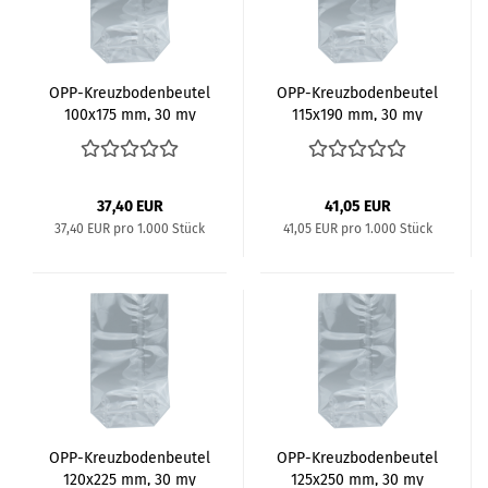
OPP-​Kreuz­bo­den­beu­tel
OPP-​Kreuz­bo­den­beu­tel
100x175 mm, 30 my
115x190 mm, 30 my
37,40 EUR
41,05 EUR
37,40 EUR pro 1.000 Stück
41,05 EUR pro 1.000 Stück
OPP-​Kreuz­bo­den­beu­tel
OPP-​Kreuz­bo­den­beu­tel
120x225 mm, 30 my
125x250 mm, 30 my