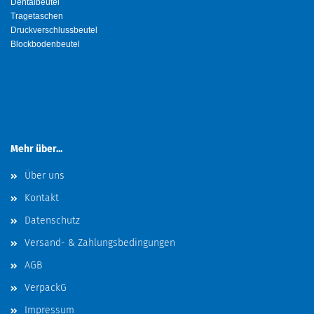
Dentalbeutel
Tragetaschen
Druckverschlussbeutel
Blockbodenbeutel
Mehr über...
Über uns
Kontakt
Datenschutz
Versand- & Zahlungsbedingungen
AGB
VerpackG
Impressum