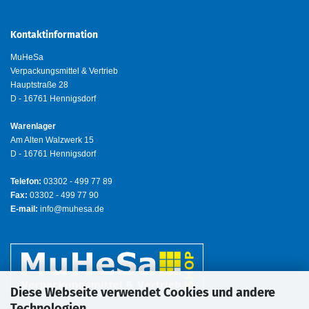
Kontaktinformation
MuHeSa
Verpackungsmittel & Vertrieb
Hauptstraße 28
D - 16761 Hennigsdorf
Warenlager
Am Alten Walzwerk 15
D - 16761 Hennigsdorf
Telefon:
03302 - 499 77 89
Fax:
03302 - 499 77 90
E-mail:
info@muhesa.de
Diese Webseite verwendet Cookies und andere
Technologien