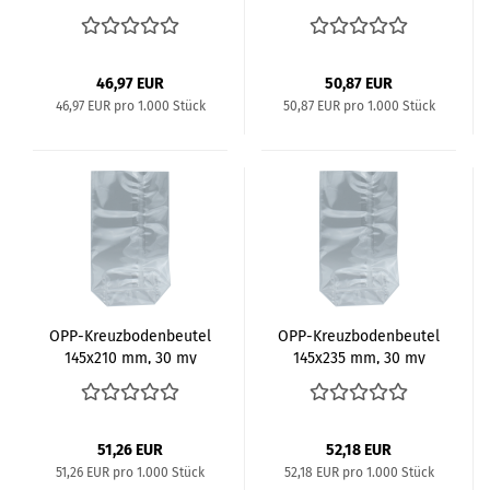
46,97 EUR
50,87 EUR
46,97 EUR pro 1.000 Stück
50,87 EUR pro 1.000 Stück
OPP-​Kreuz­bo­den­beu­tel
OPP-​Kreuz­bo­den­beu­tel
145x210 mm, 30 my
145x235 mm, 30 my
51,26 EUR
52,18 EUR
51,26 EUR pro 1.000 Stück
52,18 EUR pro 1.000 Stück