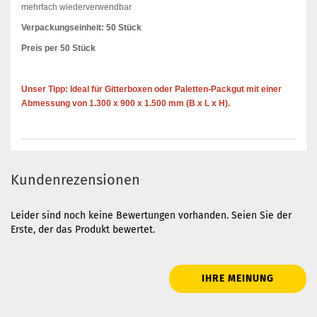
mehrfach wiederverwendbar
Verpackungseinheit: 50 Stück
Preis per 50 Stück
Unser Tipp: Ideal für Gitterboxen oder Paletten-Packgut mit einer
Abmessung von 1.300 x 900 x 1.500 mm (B x L x H).
Kundenrezensionen
Leider sind noch keine Bewertungen vorhanden. Seien Sie der
Erste, der das Produkt bewertet.
IHRE MEINUNG