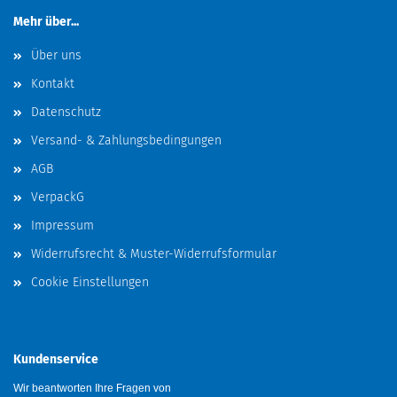
Mehr über...
Über uns
Kontakt
Datenschutz
Versand- & Zahlungsbedingungen
AGB
VerpackG
Impressum
Widerrufsrecht & Muster-Widerrufsformular
Cookie Einstellungen
Kundenservice
Wir beantworten Ihre Fragen von