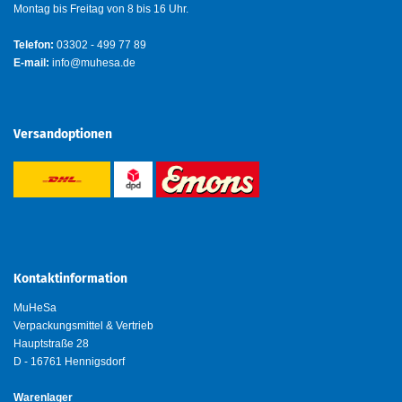
Montag bis Freitag von 8 bis 16 Uhr.
Telefon:
03302 - 499 77 89
E-mail:
info@muhesa.de
Versandoptionen
Kontaktinformation
MuHeSa
Verpackungsmittel & Vertrieb
Hauptstraße 28
D - 16761 Hennigsdorf
Warenlager