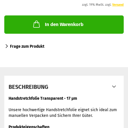
zzgl. 19% MwSt. zzgl.
Versand
In den Warenkorb
Frage zum Produkt
BESCHREIBUNG
Handstretchfolie Transparent - 17 µm
Unsere hochwertige Handstretchfolie eignet sich ideal zum
manuellen Verpacken und Sichern Ihrer Güter.
Produkteigenschaften