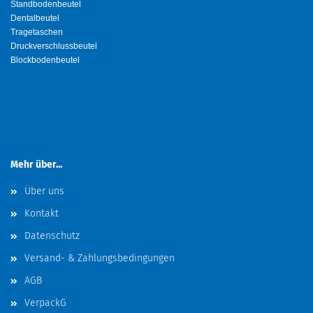
Standbodenbeutel
Dentalbeutel
Tragetaschen
Druckverschlussbeutel
Blockbodenbeutel
Mehr über...
Über uns
Kontakt
Datenschutz
Versand- & Zahlungsbedingungen
AGB
VerpackG