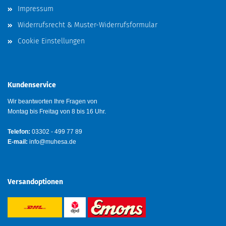
Impressum
Widerrufsrecht & Muster-Widerrufsformular
Cookie Einstellungen
Kundenservice
Wir beantworten Ihre Fragen von
Montag bis Freitag von 8 bis 16 Uhr.
Telefon:
03302 - 499 77 89
E-mail:
info@muhesa.de
Versandoptionen